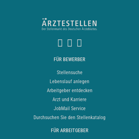
FÜR BEWERBER
Stellensuche
Lebenslauf anlegen
Arbeitgeber entdecken
Arzt und Karriere
JobMail Service
Durchsuchen Sie den Stellenkatalog
FÜR ARBEITGEBER