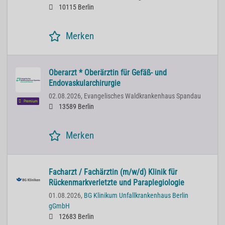
10115 Berlin
Merken
Oberarzt * Oberärztin für Gefäß- und
Endovaskularchirurgie
02.08.2026,
Evangelisches Waldkrankenhaus Spandau
Premium
13589 Berlin
Merken
Facharzt / Fachärztin (m/w/d) Klinik für
Rückenmarkverletzte und Paraplegiologie
01.08.2026,
BG Klinikum Unfallkrankenhaus Berlin
gGmbH
12683 Berlin