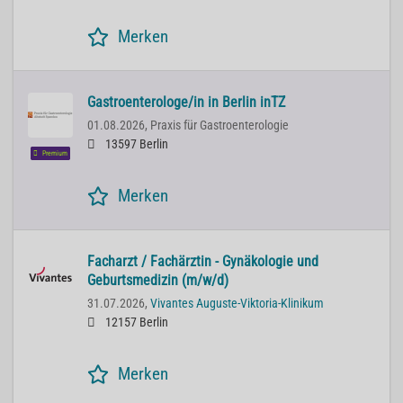
Merken
Gastroenterologe/in in Berlin inTZ
01.08.2026,
Praxis für Gastroenterologie
13597 Berlin
Premium
Merken
Facharzt / Fachärztin - Gynäkologie und
Geburtsmedizin (m/w/d)
31.07.2026,
Vivantes Auguste-Viktoria-Klinikum
12157 Berlin
Merken