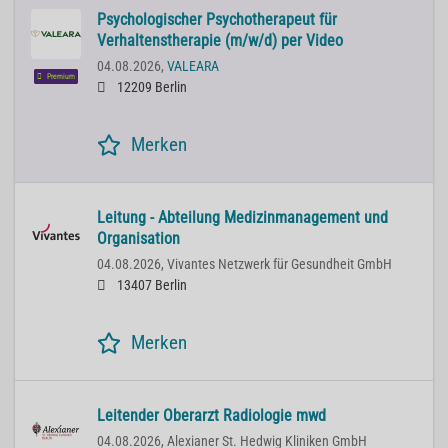
Psychologischer Psychotherapeut für
Verhaltenstherapie (m/w/d) per Video
04.08.2026,
VALEARA
Premium
12209 Berlin
Merken
Leitung - Abteilung Medizinmanagement und
Organisation
04.08.2026,
Vivantes Netzwerk für Gesundheit GmbH
13407 Berlin
Merken
Leitender Oberarzt Radiologie mwd
04.08.2026,
Alexianer St. Hedwig Kliniken GmbH