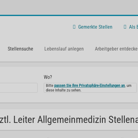
Gemerkte Stellen
Als
Stellensuche
Lebenslauf anlegen
Arbeitgeber entdecke
Wo?
Bitte
passen Sie Ihre Privatsphäre-Einstellungen an
, um
diese Inhalte zu sehen.
ztl. Leiter Allgemeinmedizin Stelle