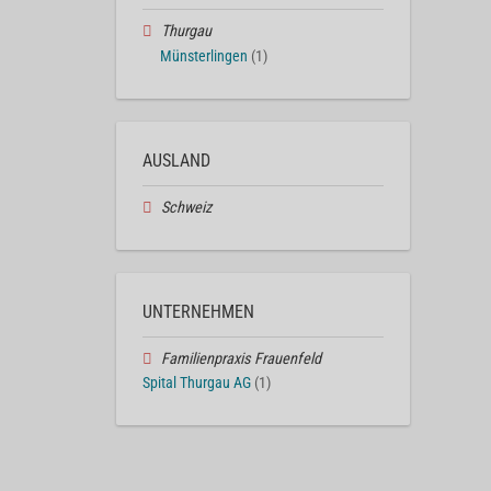
Thurgau
Münsterlingen
(1)
AUSLAND
Schweiz
UNTERNEHMEN
Familienpraxis Frauenfeld
Spital Thurgau AG
(1)