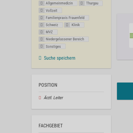
Allgemeinmedizin
Thurgau
Vollzeit
Familienpraxis Frauenfeld
Schweiz
Klinik
MVZ
Niedergelassener Bereich
Sonstiges
Suche speichern
POSITION
Ärztl. Leiter
FACHGEBIET