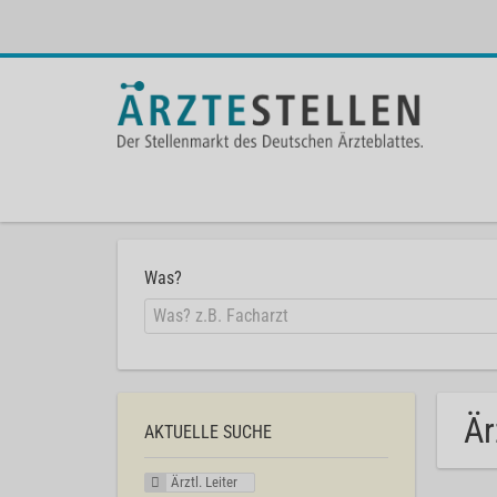
Was?
Är
AKTUELLE SUCHE
Ärztl. Leiter