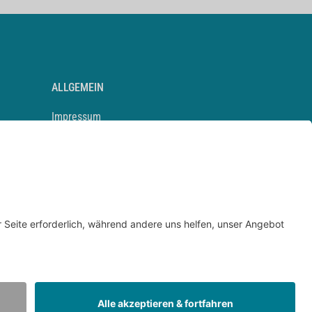
ALLGEMEIN
Impressum
Kontakt
Datenschutz
Newsletter
AGB