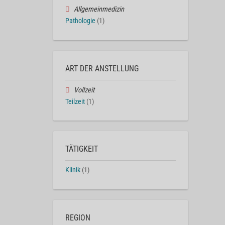
Allgemeinmedizin
Pathologie
(1)
ART DER ANSTELLUNG
Vollzeit
Teilzeit
(1)
TÄTIGKEIT
Klinik
(1)
REGION