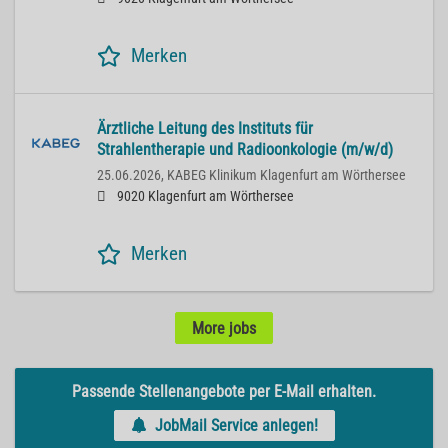
Merken
Ärztliche Leitung des Instituts für
Strahlentherapie und Radioonkologie (m/w/d)
25.06.2026,
KABEG Klinikum Klagenfurt am Wörthersee
9020 Klagenfurt am Wörthersee
Merken
More jobs
Passende Stellenangebote per E-Mail erhalten.
JobMail Service anlegen!