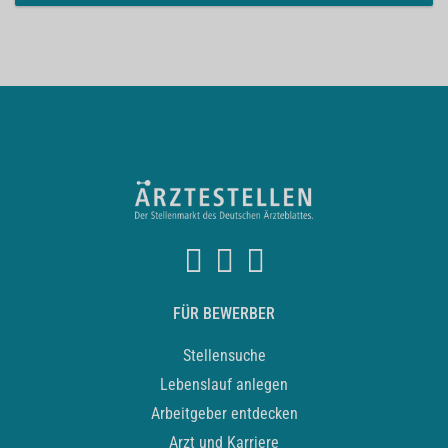
FÜR BEWERBER
Stellensuche
Lebenslauf anlegen
Arbeitgeber entdecken
Arzt und Karriere