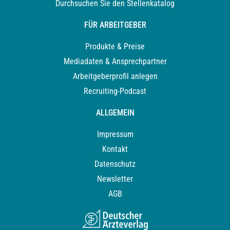
Durchsuchen Sie den Stellenkatalog
FÜR ARBEITGEBER
Produkte & Preise
Mediadaten & Ansprechpartner
Arbeitgeberprofil anlegen
Recruiting-Podcast
ALLGEMEIN
Impressum
Kontakt
Datenschutz
Newsletter
AGB