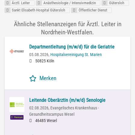
Ärztl. Leiter
Anästhesiologie / Intensivmedizin
Gütersloh
Sankt Elisabeth Hospital Gütersloh
Öffentlicher Dienst
Ähnliche Stellenanzeigen für Ärztl. Leiter in
Nordrhein-Westfalen.
Departmentleitung (m/w/d) für die Geriatrie
05.08.2026,
Hospitalvereinigung St. Marien
50825 Köln
Merken
Leitende Oberärztin (m/w/d) Senologie
02.08.2026,
Evangelisches Krankenhaus -
Gesundheitscampus Wesel
Premium
46485 Wesel