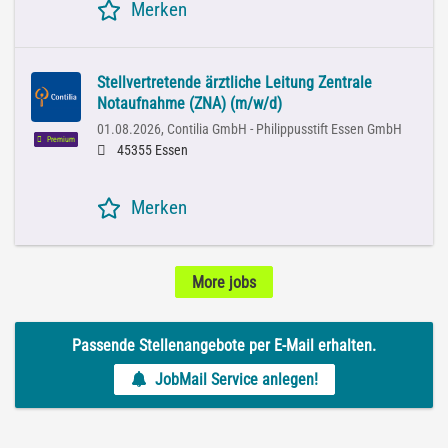
Merken
Stellvertretende ärztliche Leitung Zentrale
Notaufnahme (ZNA) (m/w/d)
01.08.2026,
Contilia GmbH - Philippusstift Essen GmbH
Premium
45355 Essen
Merken
More jobs
Passende Stellenangebote per E-Mail erhalten.
JobMail Service anlegen!