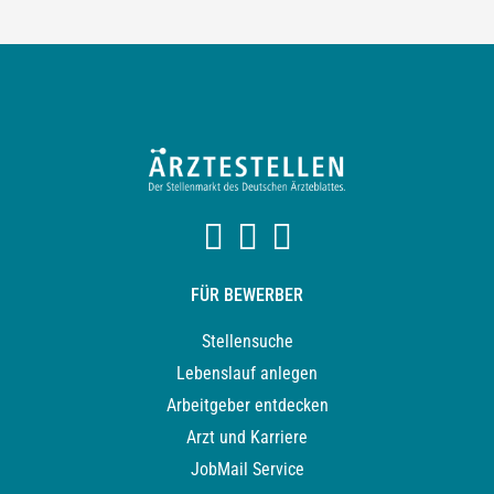
FÜR BEWERBER
Stellensuche
Lebenslauf anlegen
Arbeitgeber entdecken
Arzt und Karriere
JobMail Service