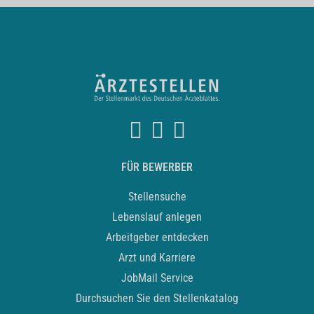
FÜR BEWERBER
Stellensuche
Lebenslauf anlegen
Arbeitgeber entdecken
Arzt und Karriere
JobMail Service
Durchsuchen Sie den Stellenkatalog