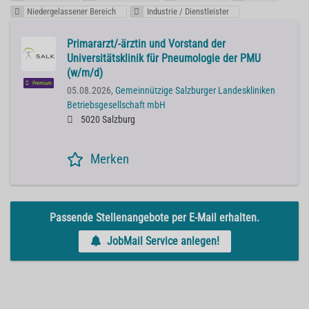
Niedergelassener Bereich
Industrie / Dienstleister
Primararzt/-ärztin und Vorstand der
Universitätsklinik für Pneumologie der PMU
(w/m/d)
Premium
05.08.2026,
Gemeinnützige Salzburger Landeskliniken
Betriebsgesellschaft mbH
5020 Salzburg
Merken
Passende Stellenangebote per E-Mail erhalten.
JobMail Service anlegen!