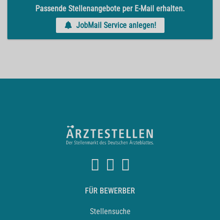
Passende Stellenangebote per E-Mail erhalten.
JobMail Service anlegen!
FÜR BEWERBER
Stellensuche