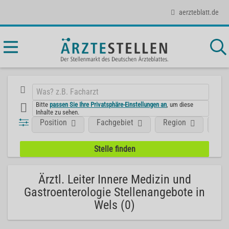
aerzteblatt.de
Bitte
passen Sie Ihre Privatsphäre-Einstellungen an
, um diese
Inhalte zu sehen.
Position
Fachgebiet
Region
Aus
Ärztl. Leiter Innere Medizin und
Gastroenterologie Stellenangebote in
Wels (0)