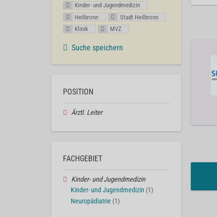
Kinder- und Jugendmedizin
Heilbronn
Stadt Heilbronn
Klinik
MVZ
Suche speichern
POSITION
Ärztl. Leiter
FACHGEBIET
Kinder- und Jugendmedizin
Kinder- und Jugendmedizin
(1)
Neuropädiatrie
(1)