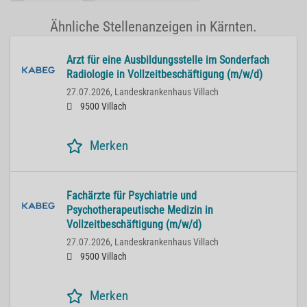
Ähnliche Stellenanzeigen in Kärnten.
Arzt für eine Ausbildungsstelle im Sonderfach
Radiologie in Vollzeitbeschäftigung (m/w/d)
27.07.2026,
Landeskrankenhaus Villach
9500 Villach
Merken
Fachärzte für Psychiatrie und
Psychotherapeutische Medizin in
Vollzeitbeschäftigung (m/w/d)
27.07.2026,
Landeskrankenhaus Villach
9500 Villach
Merken