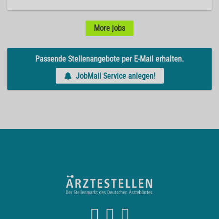
More jobs
Passende Stellenangebote per E-Mail erhalten.
JobMail Service anlegen!