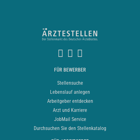
FÜR BEWERBER
Stellensuche
Lebenslauf anlegen
Arbeitgeber entdecken
Arzt und Karriere
JobMail Service
Durchsuchen Sie den Stellenkatalog