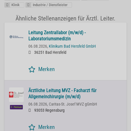
Klinik
Industrie / Dienstleister
Ähnliche Stellenanzeigen für Ärztl. Leiter.
Leitung Zentrallabor (m/w/d) -
Laboratoriumsmedizin
06.08.2026,
Klinikum Bad Hersfeld GmbH
36251 Bad Hersfeld
Merken
Ärztliche Leitung MVZ - Facharzt für
Allgemeinchirurgie (m/w/d)
06.08.2026,
Caritas-St. Josef MVZ gGmbH
Premium
93053 Regensburg
Merken