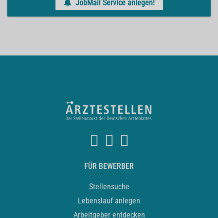
JobMail Service anlegen!
FÜR BEWERBER
Stellensuche
Lebenslauf anlegen
Arbeitgeber entdecken