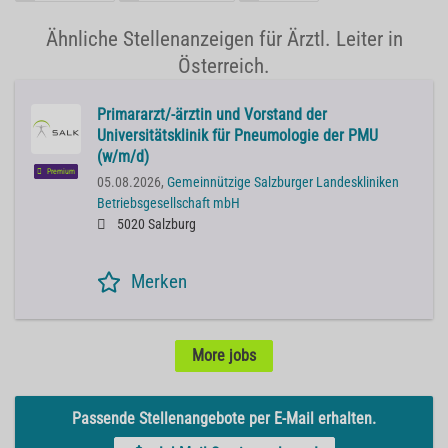
Ähnliche Stellenanzeigen für Ärztl. Leiter in
Österreich.
Primararzt/-ärztin und Vorstand der
Universitätsklinik für Pneumologie der PMU
(w/m/d)
Premium
05.08.2026,
Gemeinnützige Salzburger Landeskliniken
Betriebsgesellschaft mbH
5020 Salzburg
Merken
More jobs
Passende Stellenangebote per E-Mail erhalten.