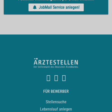
JobMail Service anlegen!
FÜR BEWERBER
Stellensuche
Lebenslauf anlegen