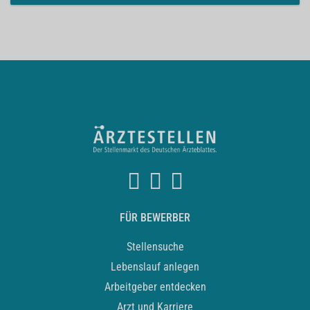
FÜR BEWERBER
Stellensuche
Lebenslauf anlegen
Arbeitgeber entdecken
Arzt und Karriere