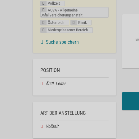
Vollzeit
AUVA - Allgemeine
Unfallversicherungsanstalt
Österreich
Klinik
Niedergelassener Bereich
Suche speichern
POSITION
Ärztl. Leiter
ART DER ANSTELLUNG
Vollzeit