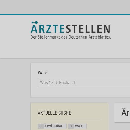
Was?
Är
AKTUELLE SUCHE
Ärztl. Leiter
Wels