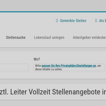
Gemerkte Stellen
Als
Stellensuche
Lebenslauf anlegen
Arbeitgeber entdecke
Wo?
Bitte
passen Sie Ihre Privatsphäre-Einstellungen an
, um
diese Inhalte zu sehen.
ztl. Leiter Vollzeit Stellenangebote i