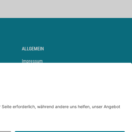
ALLGEMEIN
Impressum
Kontakt
Datenschutz
Newsletter
AGB