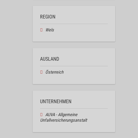
REGION
Wels
AUSLAND
Österreich
UNTERNEHMEN
AUVA - Allgemeine
Unfallversicherungsanstalt