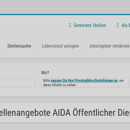
Gemerkte Stellen
Als
Stellensuche
Lebenslauf anlegen
Arbeitgeber entdecke
Wo?
Bitte
passen Sie Ihre Privatsphäre-Einstellungen an
, um
diese Inhalte zu sehen.
ellenangebote AIDA Öffentlicher Die