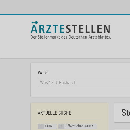
Was?
St
AKTUELLE SUCHE
AIDA
Öffentlicher Dienst