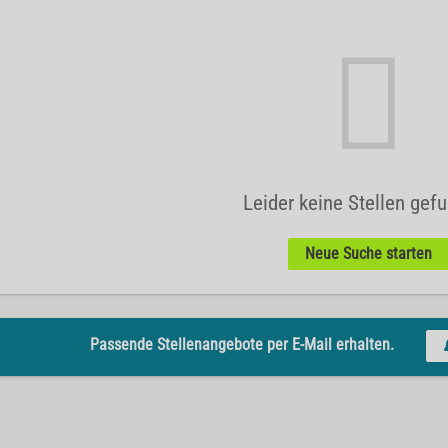
Leider keine Stellen gef
Neue Suche starten
Passende Stellenangebote per E-Mail erhalten.