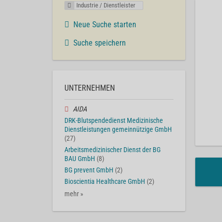
Industrie / Dienstleister
Neue Suche starten
Suche speichern
UNTERNEHMEN
AIDA
DRK-Blutspendedienst Medizinische
Dienstleistungen gemeinnützige GmbH
(27)
Arbeitsmedizinischer Dienst der BG
BAU GmbH
(8)
BG prevent GmbH
(2)
Bioscientia Healthcare GmbH
(2)
mehr »