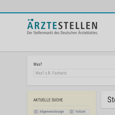
Was?
St
AKTUELLE SUCHE
Allgemeinchirurgie
Vollzeit