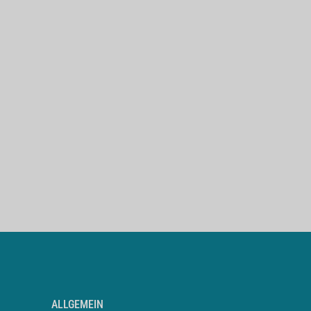
ALLGEMEIN