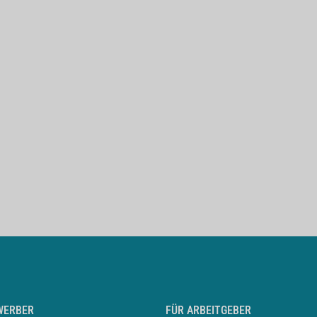
WERBER
FÜR ARBEITGEBER