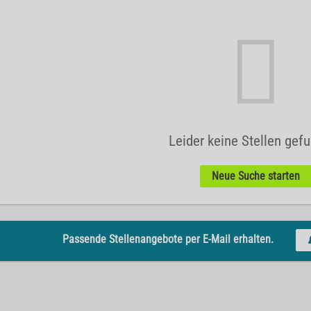
Leider keine Stellen gef
Neue Suche starten
Passende Stellenangebote per E-Mail erhalten.