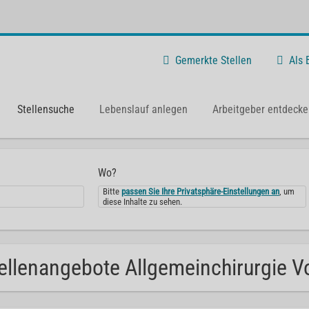
Gemerkte Stellen
Als
Stellensuche
Lebenslauf anlegen
Arbeitgeber entdecke
Wo?
Bitte
passen Sie Ihre Privatsphäre-Einstellungen an
, um
diese Inhalte zu sehen.
ellenangebote Allgemeinchirurgie Vol