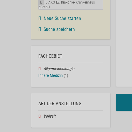
DIAKO Ev. Diakonie- Krankenhaus
gGmbH
Neue Suche starten
Suche speichern
FACHGEBIET
Allgemeinchirurgie
Innere Medizin
(1)
ART DER ANSTELLUNG
Vollzeit