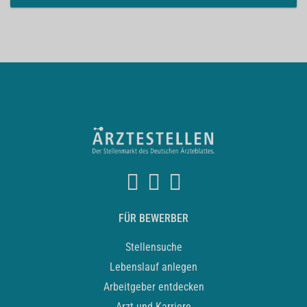
FÜR BEWERBER
Stellensuche
Lebenslauf anlegen
Arbeitgeber entdecken
Arzt und Karriere