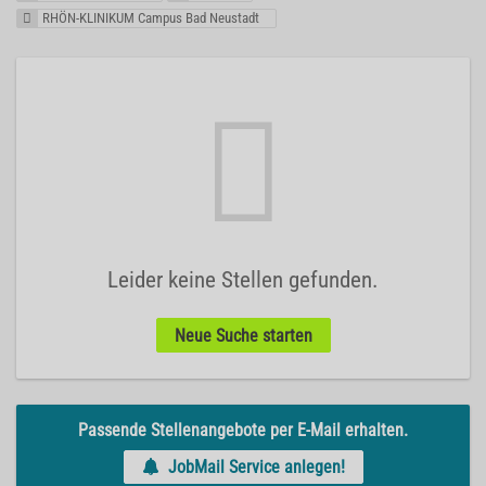
RHÖN-KLINIKUM Campus Bad Neustadt
Leider keine Stellen gefunden.
Neue Suche starten
Passende Stellenangebote per E-Mail erhalten.
JobMail Service anlegen!