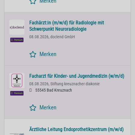
Merken
Fachärzt:in (m/w/d) für Radiologie mit
Schwerpunkt Neuroradiologie
08.08.2026,
doclend GmbH
Premium
Merken
Facharzt für Kinder- und Jugendmedizin (w/m/d)
08.08.2026,
Stiftung kreuznacher diakonie
55545 Bad Kreuznach
Premium
Merken
Ärztliche Leitung Endoprothetikzentrum (m/w/d)