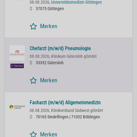
08.08.2026,
Universitätsmedizin Göttingen
37075 Göttingen
Merken
Chefarzt (m/w/d) Pneumologie
08.08.2026,
Klinikum Gütersloh gGmbH
33332 Gütersloh
Premium
Merken
Facharzt (m/w/d) Allgemeinmedizin
08.08.2026,
Klinikverbund Südwest gGmbH
70165 Sindelfingen | 71032 Böblingen
Merken