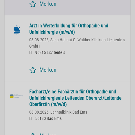
Merken
Arzt in Weiterbildung für Orthopädie und
Unfallchirurgie (m/w/d)
08.08.2026,
Sana Helmut-G.-Walther Klinikum Lichtenfels
GmbH
96215 Lichtenfels
Merken
Facharzt/eine Fachärztin für Orthopädie und
Unfallchirurgieals Leitenden Oberarzt/Leitende
Oberärztin (m/w/d)
08.08.2026,
Lahntalklinik Bad Ems
56130 Bad Ems