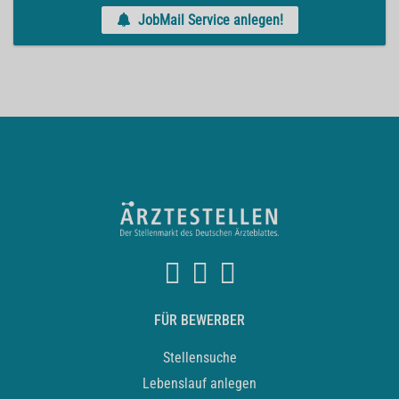
JobMail Service anlegen!
FÜR BEWERBER
Stellensuche
Lebenslauf anlegen