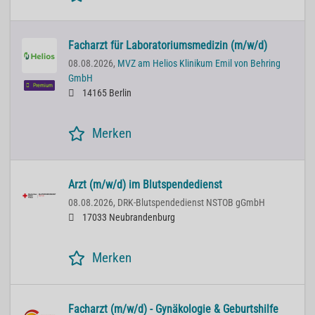
Facharzt für Laboratoriumsmedizin (m/w/d)
08.08.2026,
MVZ am Helios Klinikum Emil von Behring
GmbH
Premium
14165 Berlin
Merken
Arzt (m/w/d) im Blutspendedienst
08.08.2026,
DRK-Blutspendedienst NSTOB gGmbH
17033 Neubrandenburg
Merken
Facharzt (m/w/d) - Gynäkologie & Geburtshilfe