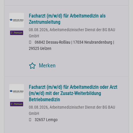
Facharzt (m/w/d) für Arbeitsmedizin als
Zentrumsleitung
08.08.2026,
Arbeitsmedizinischer Dienst der BG BAU
Premium
GmbH
06842 Dessau-Roßlau | 17034 Neubrandenburg |
29525 Uelzen
Merken
Facharzt (m/w/d) für Arbeitsmedizin oder Arzt
(m/w/d) mit der Zusatz-Weiterbildung
Betriebsmedizin
Premium
08.08.2026,
Arbeitsmedizinischer Dienst der BG BAU
GmbH
32657 Lemgo