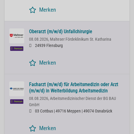
Merken
Oberarzt (m/w/d) Unfallchirurgie
08.08.2026,
Malteser Fördeklinikum St. Katharina
24939 Flensburg
Premium
Merken
Facharzt (m/w/d) für Arbeitsmedizin oder Arzt
(m/w/d) in Weiterbildung Arbeitsmedizin
08.08.2026,
Arbeitsmedizinischer Dienst der BG BAU
Premium
GmbH
03 Cottbus | 49716 Meppen | 49074 Osnabrück
Merken