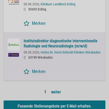
08.08.2026,
Klinikum Landkreis Erding
85435 Erding
Merken
Institutsdirektor diagnostische interventionelle
Radiologie und Neuroradiologie (m/w/d)
08.08.2026,
Helios Dr. Horst Schmidt Kliniken Wiesbaden
Premium
65199 Wiesbaden
Merken
1
weiter
Passende Stellenangebote per E-Mail erhalten.