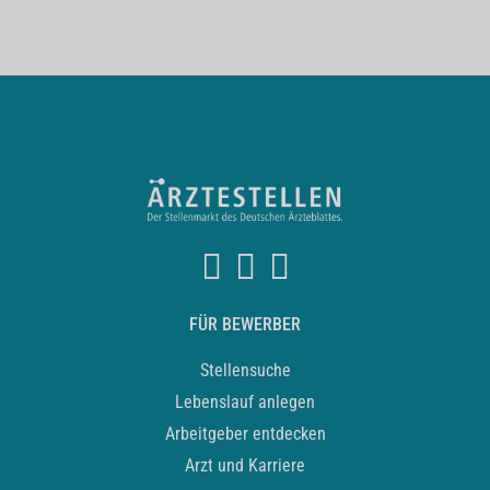
FÜR BEWERBER
Stellensuche
Lebenslauf anlegen
Arbeitgeber entdecken
Arzt und Karriere