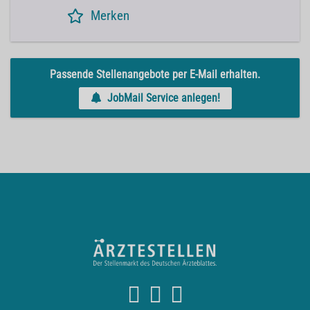
Merken
Passende Stellenangebote per E-Mail erhalten.
JobMail Service anlegen!