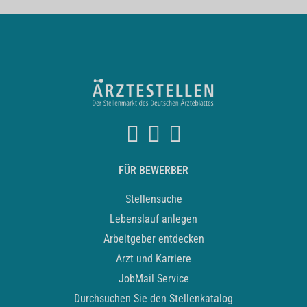
FÜR BEWERBER
Stellensuche
Lebenslauf anlegen
Arbeitgeber entdecken
Arzt und Karriere
JobMail Service
Durchsuchen Sie den Stellenkatalog