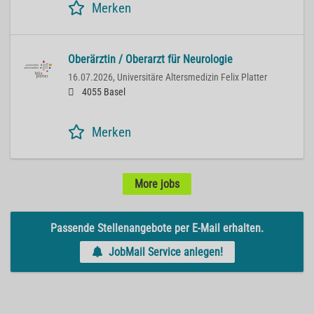
Merken
Oberärztin / Oberarzt für Neurologie
16.07.2026,
Universitäre Altersmedizin Felix Platter
4055 Basel
Merken
More jobs
Passende Stellenangebote per E-Mail erhalten.
JobMail Service anlegen!