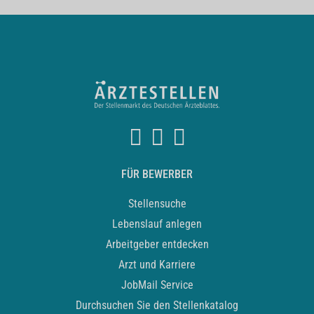
FÜR BEWERBER
Stellensuche
Lebenslauf anlegen
Arbeitgeber entdecken
Arzt und Karriere
JobMail Service
Durchsuchen Sie den Stellenkatalog