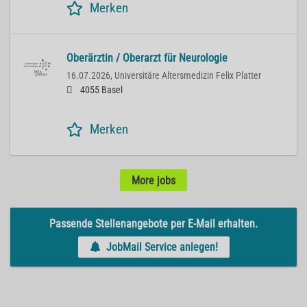
Merken
Oberärztin / Oberarzt für Neurologie
16.07.2026,
Universitäre Altersmedizin Felix Platter
4055 Basel
Merken
More jobs
Passende Stellenangebote per E-Mail erhalten.
JobMail Service anlegen!