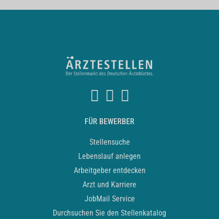
FÜR BEWERBER
Stellensuche
Lebenslauf anlegen
Arbeitgeber entdecken
Arzt und Karriere
JobMail Service
Durchsuchen Sie den Stellenkatalog