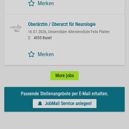
Merken
Oberärztin / Oberarzt für Neurologie
16.07.2026,
Universitäre Altersmedizin Felix Platter
4055 Basel
Merken
More jobs
Passende Stellenangebote per E-Mail erhalten.
JobMail Service anlegen!