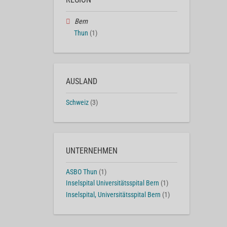
Bern
Thun
(1)
AUSLAND
Schweiz
(3)
UNTERNEHMEN
ASBO Thun
(1)
Inselspital Universitätsspital Bern
(1)
Inselspital, Universitätsspital Bern
(1)