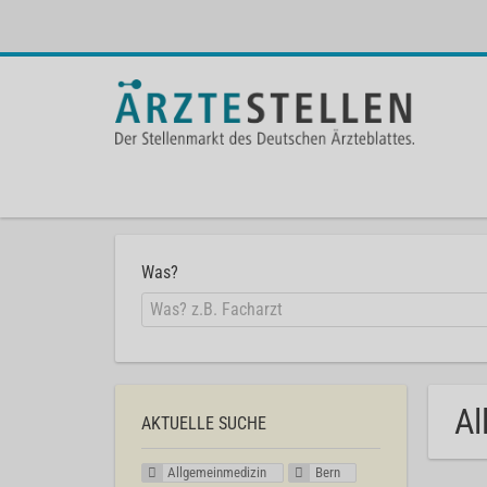
Was?
Al
AKTUELLE SUCHE
Allgemeinmedizin
Bern