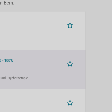
n Bern.
0 - 100%
rie und Psychotherapie