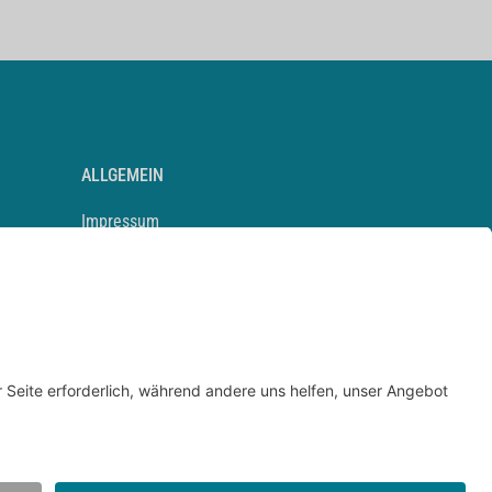
ALLGEMEIN
Impressum
Kontakt
Datenschutz
Newsletter
AGB