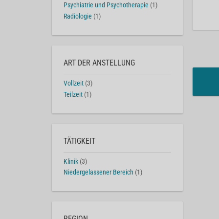
Psychiatrie und Psychotherapie
(1)
Radiologie
(1)
ART DER ANSTELLUNG
Vollzeit
(3)
Teilzeit
(1)
TÄTIGKEIT
Klinik
(3)
Niedergelassener Bereich
(1)
REGION