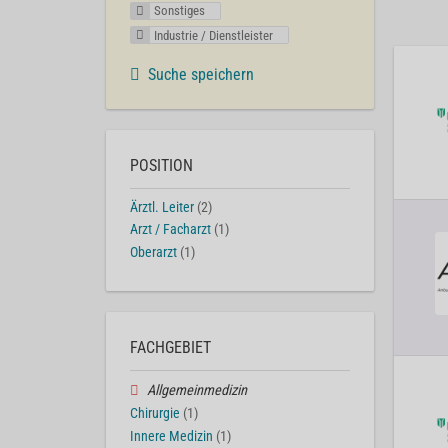
Sonstiges
Industrie / Dienstleister
Suche speichern
POSITION
Ärztl. Leiter
(2)
Arzt / Facharzt
(1)
Oberarzt
(1)
FACHGEBIET
Allgemeinmedizin
Chirurgie
(1)
Innere Medizin
(1)