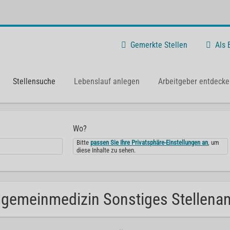
Gemerkte Stellen
Als
Stellensuche
Lebenslauf anlegen
Arbeitgeber entdecke
Wo?
Bitte
passen Sie Ihre Privatsphäre-Einstellungen an
, um
diese Inhalte zu sehen.
lgemeinmedizin Sonstiges Stellenan