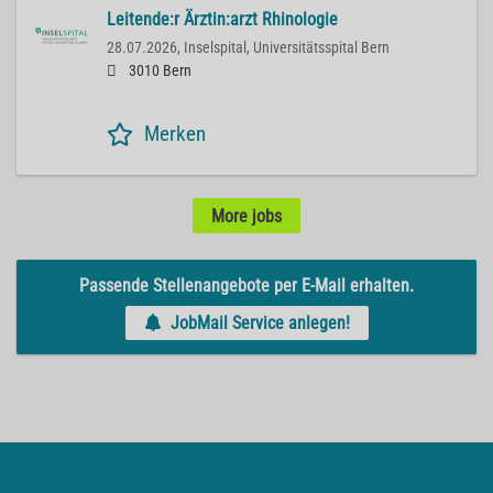
Leitende:r Ärztin:arzt Rhinologie
28.07.2026,
Inselspital, Universitätsspital Bern
3010 Bern
Merken
More jobs
Passende Stellenangebote per E-Mail erhalten.
JobMail Service anlegen!