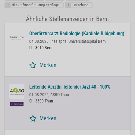
tilia Stiftung für Langzeitpflege
Forschung
Ähnliche Stellenanzeigen in Bern.
Oberärztin:arzt Radiologie (Kardiale Bildgebung)
04.08.2026,
Inselspital Universitätsspital Bern
3010 Bern
Merken
Leitende Aerztin, leitender Arzt 40 - 100%
01.08.2026,
ASBO Thun
3600 Thun
Premium
Merken