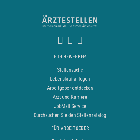
FÜR BEWERBER
Stellensuche
Lebenslauf anlegen
Arbeitgeber entdecken
Arzt und Karriere
JobMail Service
Durchsuchen Sie den Stellenkatalog
FÜR ARBEITGEBER