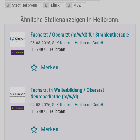
Stadt Heilbronn
Klinik
MVZ
Ähnliche Stellenanzeigen in Heilbronn.
Facharzt / Oberarzt (m/w/d) für Strahlentherapie
08.08.2026,
SLK-Kliniken Heilbronn GmbH
74078 Heilbronn
Premium
Merken
Facharzt in Weiterbildung / Oberarzt
Neuropädiatrie (m/w/d)
02.08.2026,
SLK-Kliniken Heilbronn GmbH
Premium
74078 Heilbronn
Merken