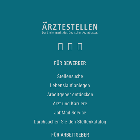
FÜR BEWERBER
Stellensuche
Lebenslauf anlegen
Arbeitgeber entdecken
Arzt und Karriere
JobMail Service
Durchsuchen Sie den Stellenkatalog
FÜR ARBEITGEBER