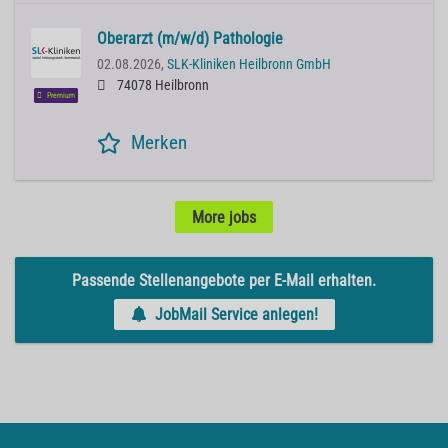
Oberarzt (m/w/d) Pathologie
02.08.2026,
SLK-Kliniken Heilbronn GmbH
74078 Heilbronn
Premium
Merken
More jobs
Passende Stellenangebote per E-Mail erhalten.
JobMail Service anlegen!