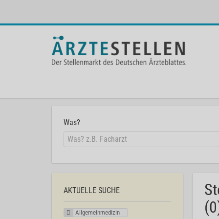
Was?
St
AKTUELLE SUCHE
(0
Allgemeinmedizin