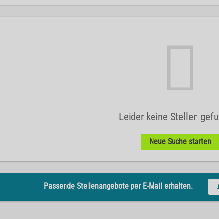
Leider keine Stellen gef
Neue Suche starten
Passende Stellenangebote per E-Mail erhalten.