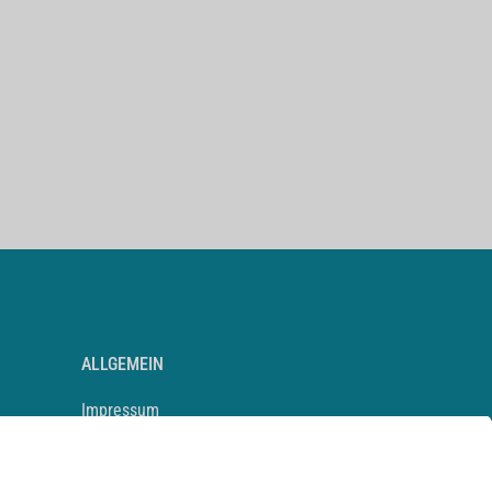
ALLGEMEIN
Impressum
Kontakt
Datenschutz