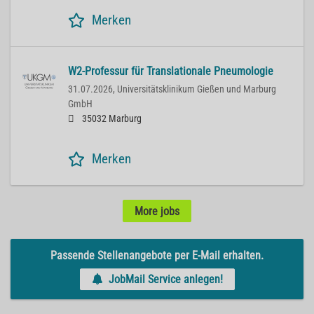
Merken
W2-Professur für Translationale Pneumologie
31.07.2026,
Universitätsklinikum Gießen und Marburg
GmbH
35032 Marburg
Merken
More jobs
Passende Stellenangebote per E-Mail erhalten.
JobMail Service anlegen!