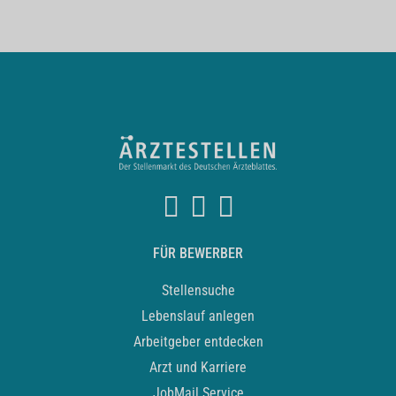
FÜR BEWERBER
Stellensuche
Lebenslauf anlegen
Arbeitgeber entdecken
Arzt und Karriere
JobMail Service