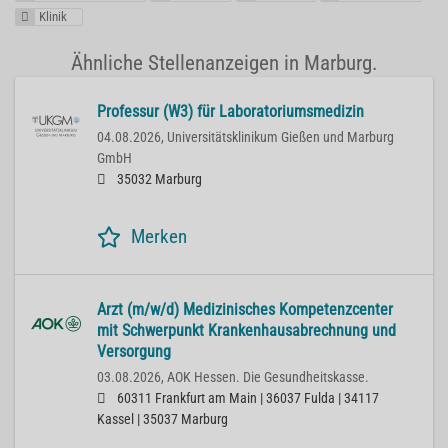
Klinik
Ähnliche Stellenanzeigen in Marburg.
Professur (W3) für Laboratoriumsmedizin
04.08.2026,
Universitätsklinikum Gießen und Marburg
GmbH
35032 Marburg
Merken
Arzt (m/w/d) Medizinisches Kompetenzcenter
mit Schwerpunkt Krankenhausabrechnung und
Versorgung
03.08.2026,
AOK Hessen. Die Gesundheitskasse.
60311 Frankfurt am Main | 36037 Fulda | 34117
Kassel | 35037 Marburg