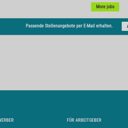
More jobs
Passende Stellenangebote per E-Mail erhalten.
WERBER
FÜR ARBEITGEBER