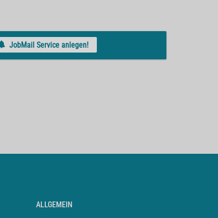
JobMail Service anlegen!
ALLGEMEIN