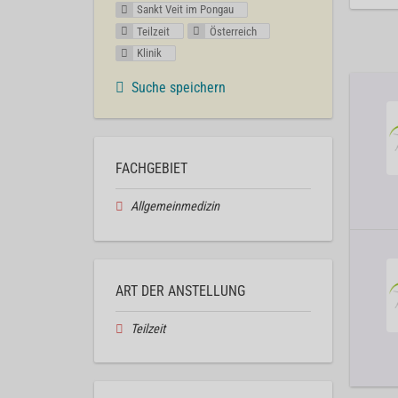
Sankt Veit im Pongau
Teilzeit
Österreich
Klinik
Suche speichern
FACHGEBIET
Allgemeinmedizin
ART DER ANSTELLUNG
Teilzeit