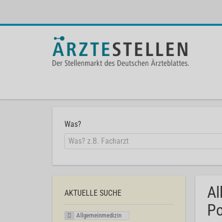
Was?
Al
AKTUELLE SUCHE
Po
Allgemeinmedizin