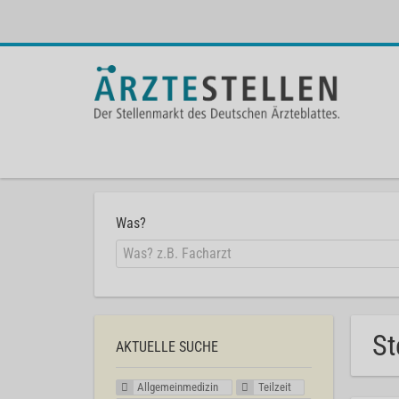
Was?
St
AKTUELLE SUCHE
Allgemeinmedizin
Teilzeit