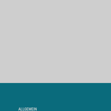
ALLGEMEIN