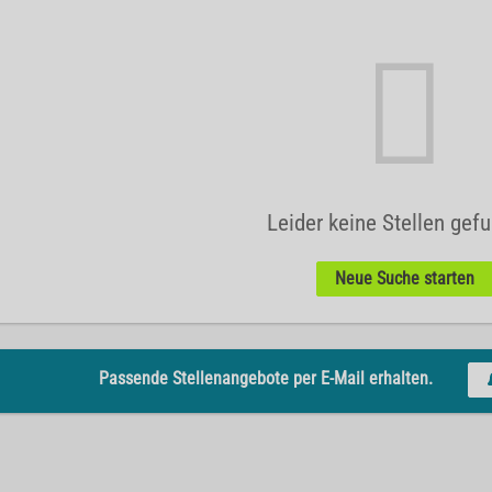
Leider keine Stellen gef
Neue Suche starten
Passende Stellenangebote per E-Mail erhalten.