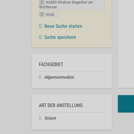
KABEG Klinikum Klagenfurt am
Wörthersee
Klinik
Neue Suche starten
Suche speichern
FACHGEBIET
Allgemeinmedizin
ART DER ANSTELLUNG
Teilzeit