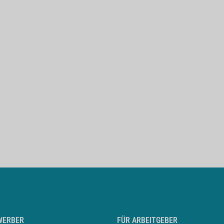
WERBER
FÜR ARBEITGEBER