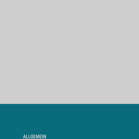
ALLGEMEIN