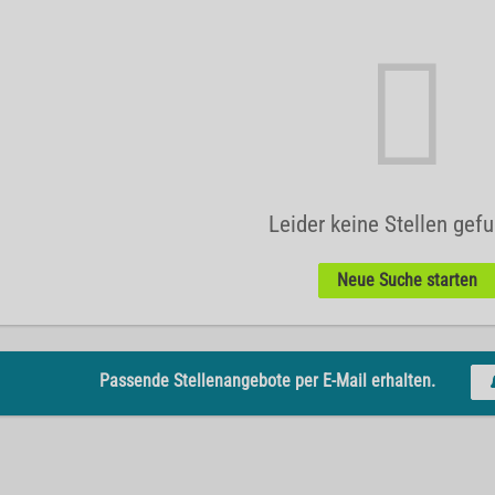
Leider keine Stellen gef
Neue Suche starten
Passende Stellenangebote per E-Mail erhalten.