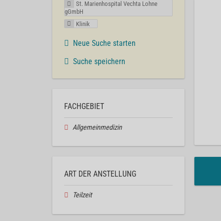
St. Marienhospital Vechta Lohne
gGmbH
Klinik
Neue Suche starten
Suche speichern
FACHGEBIET
Allgemeinmedizin
ART DER ANSTELLUNG
Teilzeit