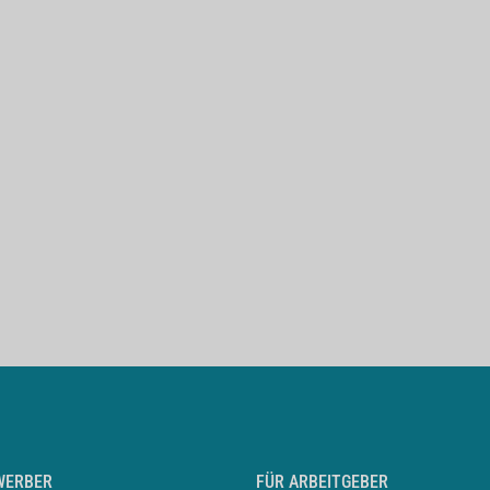
WERBER
FÜR ARBEITGEBER