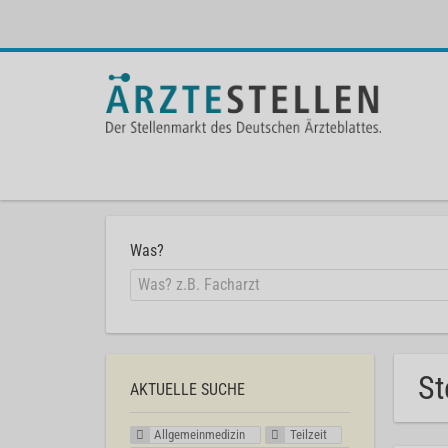
Was?
St
AKTUELLE SUCHE
Allgemeinmedizin
Teilzeit