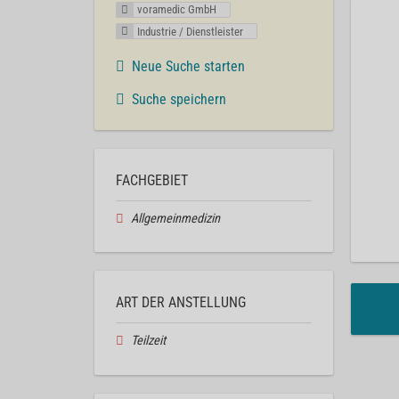
voramedic GmbH
Industrie / Dienstleister
Neue Suche starten
Suche speichern
FACHGEBIET
Allgemeinmedizin
ART DER ANSTELLUNG
Teilzeit