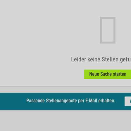
Leider keine Stellen gef
Neue Suche starten
Passende Stellenangebote per E-Mail erhalten.