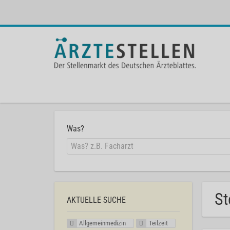
Was?
St
AKTUELLE SUCHE
Allgemeinmedizin
Teilzeit