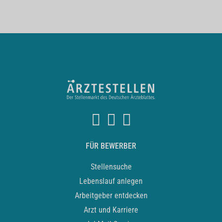
FÜR BEWERBER
Stellensuche
Lebenslauf anlegen
Arbeitgeber entdecken
Arzt und Karriere