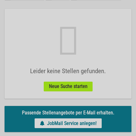
Leider keine Stellen gefunden.
Neue Suche starten
Passende Stellenangebote per E-Mail erhalten.
JobMail Service anlegen!