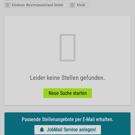
Klinikum Westmünsterland GmbH
Klinik
Leider keine Stellen gefunden.
Neue Suche starten
Passende Stellenangebote per E-Mail erhalten.
JobMail Service anlegen!