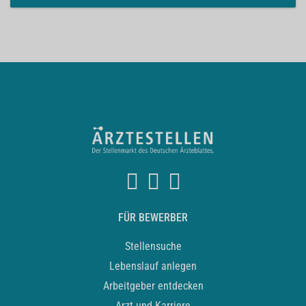
FÜR BEWERBER
Stellensuche
Lebenslauf anlegen
Arbeitgeber entdecken
Arzt und Karriere