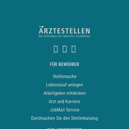
FÜR BEWERBER
Stellensuche
Lebenslauf anlegen
Arbeitgeber entdecken
Arzt und Karriere
JobMail Service
Durchsuchen Sie den Stellenkatalog