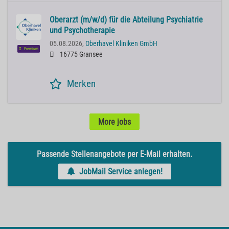
Oberarzt (m/w/d) für die Abteilung Psychiatrie
und Psychotherapie
05.08.2026,
Oberhavel Kliniken GmbH
Premium
16775 Gransee
Merken
More jobs
Passende Stellenangebote per E-Mail erhalten.
JobMail Service anlegen!