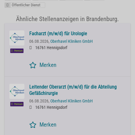
Öffentlicher Dienst
Ähnliche Stellenanzeigen in Brandenburg.
Facharzt (m/w/d) für Urologie
06.08.2026,
Oberhavel Kliniken GmbH
16761 Hennigsdorf
Premium
Merken
Leitender Oberarzt (m/w/d) für die Abteilung
Gefäßchirurgie
06.08.2026,
Oberhavel Kliniken GmbH
Premium
16761 Hennigsdorf
Merken