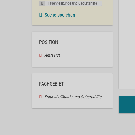
Frauenheilkunde und Geburtshilfe
Suche speichern
POSITION
Amtsarzt
FACHGEBIET
Frauenheilkunde und Geburtshilfe