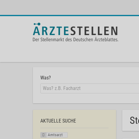
Was?
St
AKTUELLE SUCHE
Amtsarzt