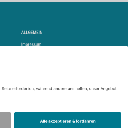
ALLGEMEIN
Impressum
Kontakt
Datenschutz
Newsletter
AGB