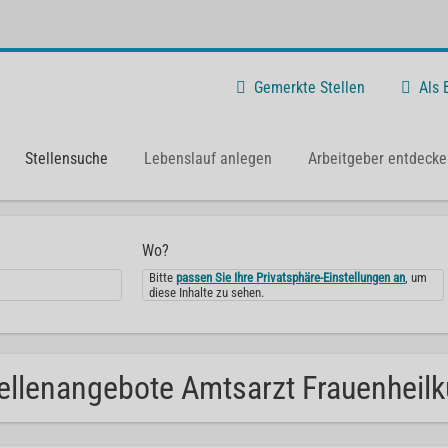
Gemerkte Stellen
Als
Stellensuche
Lebenslauf anlegen
Arbeitgeber entdecke
Wo?
Bitte
passen Sie Ihre Privatsphäre-Einstellungen an
, um
diese Inhalte zu sehen.
ellenangebote Amtsarzt Frauenheilk