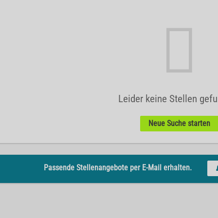
Leider keine Stellen gef
Neue Suche starten
Passende Stellenangebote per E-Mail erhalten.