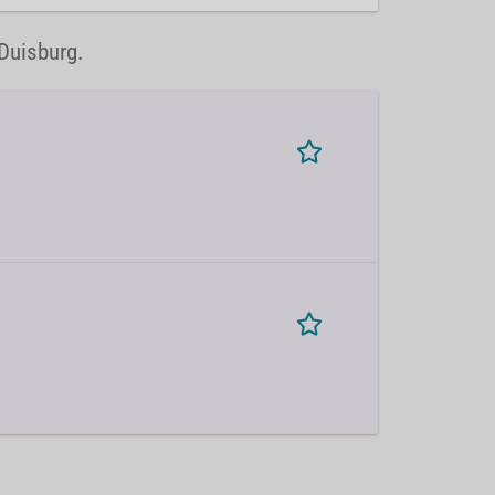
 Duisburg.