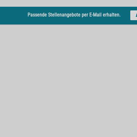
Passende Stellenangebote per E-Mail erhalten.