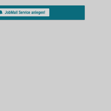
JobMail Service anlegen!