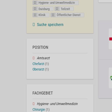
Hygiene- und Umweltmedizin
Duisburg
Teilzeit
Klinik
Öffentlicher Dienst
Suche speichern
POSITION
Amtsarzt
Chefarzt
(1)
Oberarzt
(1)
FACHGEBIET
Hygiene- und Umweltmedizin
Chirurgie
(1)