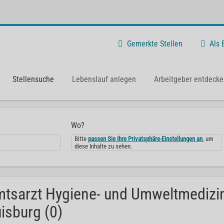
Gemerkte Stellen
Als
Stellensuche
Lebenslauf anlegen
Arbeitgeber entdecke
Wo?
Bitte
passen Sie Ihre Privatsphäre-Einstellungen an
, um
diese Inhalte zu sehen.
tsarzt Hygiene- und Umweltmedizin
isburg (0)