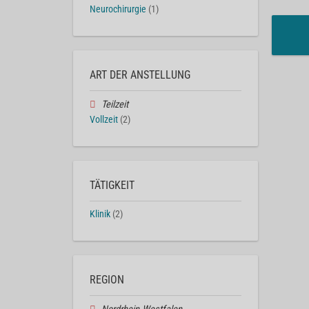
Neurochirurgie
(1)
ART DER ANSTELLUNG
Teilzeit
Vollzeit
(2)
TÄTIGKEIT
Klinik
(2)
REGION