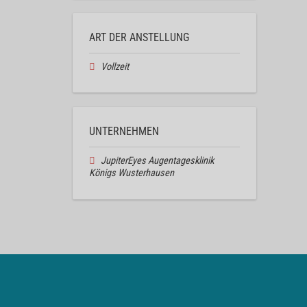
ART DER ANSTELLUNG
Vollzeit
UNTERNEHMEN
JupiterEyes Augentagesklinik
Königs Wusterhausen