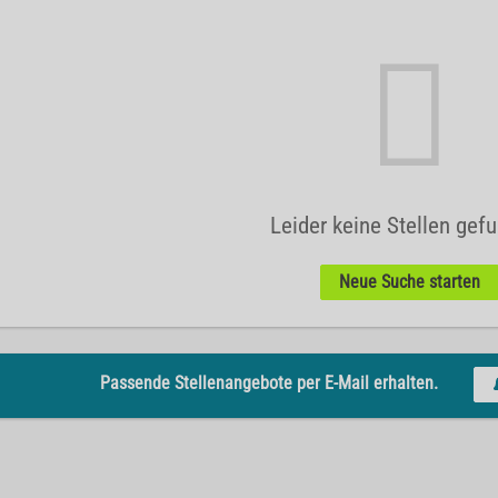
Leider keine Stellen gef
Neue Suche starten
Passende Stellenangebote per E-Mail erhalten.