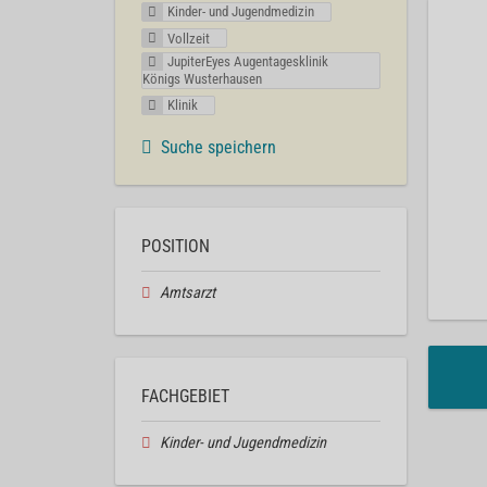
Kinder- und Jugendmedizin
Vollzeit
JupiterEyes Augentagesklinik
Königs Wusterhausen
Klinik
Suche speichern
POSITION
Amtsarzt
FACHGEBIET
Kinder- und Jugendmedizin