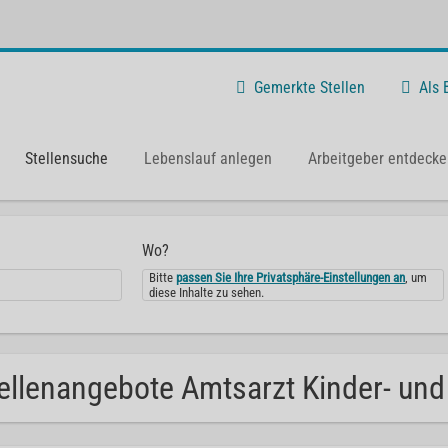
Gemerkte Stellen
Als
Stellensuche
Lebenslauf anlegen
Arbeitgeber entdecke
Wo?
Bitte
passen Sie Ihre Privatsphäre-Einstellungen an
, um
diese Inhalte zu sehen.
ellenangebote Amtsarzt Kinder- und