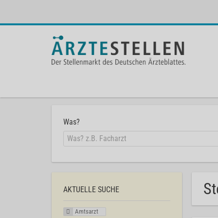
Was?
St
AKTUELLE SUCHE
Amtsarzt