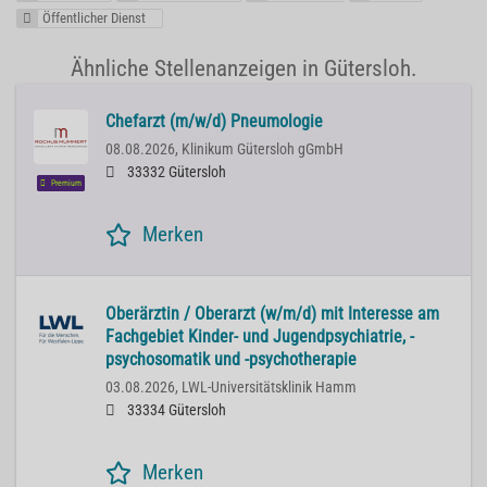
Öffentlicher Dienst
Ähnliche Stellenanzeigen in Gütersloh.
Chefarzt (m/w/d) Pneumologie
08.08.2026,
Klinikum Gütersloh gGmbH
33332 Gütersloh
Premium
Merken
Oberärztin / Oberarzt (w/m/d) mit Interesse am
Fachgebiet Kinder- und Jugendpsychiatrie, -
psychosomatik und -psychotherapie
03.08.2026,
LWL-Universitätsklinik Hamm
33334 Gütersloh
Merken