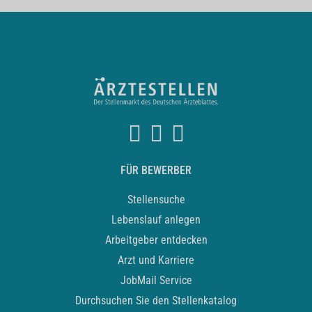
FÜR BEWERBER
Stellensuche
Lebenslauf anlegen
Arbeitgeber entdecken
Arzt und Karriere
JobMail Service
Durchsuchen Sie den Stellenkatalog