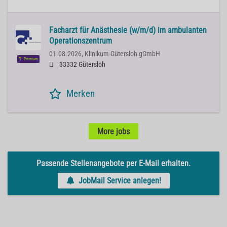
Facharzt für Anästhesie (w/m/d) im ambulanten
Operationszentrum
01.08.2026,
Klinikum Gütersloh gGmbH
Premium
33332 Gütersloh
Merken
More jobs
Passende Stellenangebote per E-Mail erhalten.
JobMail Service anlegen!