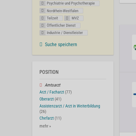
Psychiatrie und Psychotherapie
Nordrhein-Westfalen
Teilzeit
MVZ
Öffentlicher Dienst
Industrie / Dienstleister
Suche speichern
POSITION
Amtsarzt
Arzt / Facharzt
(77)
Oberarzt
(41)
Assistenzarzt / Arzt in Weiterbildung
(26)
Chefarzt
(11)
mehr »