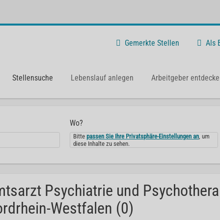
Gemerkte Stellen
Als
Stellensuche
Lebenslauf anlegen
Arbeitgeber entdecke
Wo?
Bitte
passen Sie Ihre Privatsphäre-Einstellungen an
, um
diese Inhalte zu sehen.
tsarzt Psychiatrie und Psychothera
rdrhein-Westfalen (0)