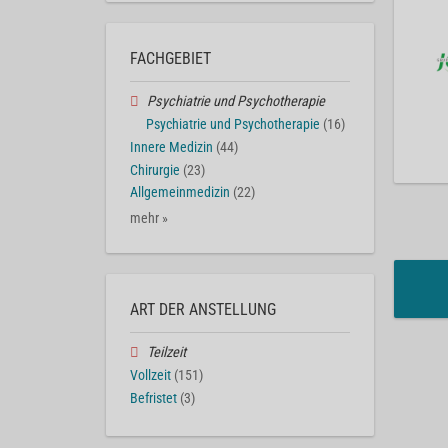
FACHGEBIET
Psychiatrie und Psychotherapie
Psychiatrie und Psychotherapie
(16)
Innere Medizin
(44)
Chirurgie
(23)
Allgemeinmedizin
(22)
mehr »
ART DER ANSTELLUNG
Teilzeit
Vollzeit
(151)
Befristet
(3)