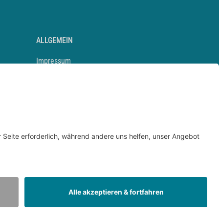
ALLGEMEIN
Impressum
Kontakt
Datenschutz
Newsletter
AGB