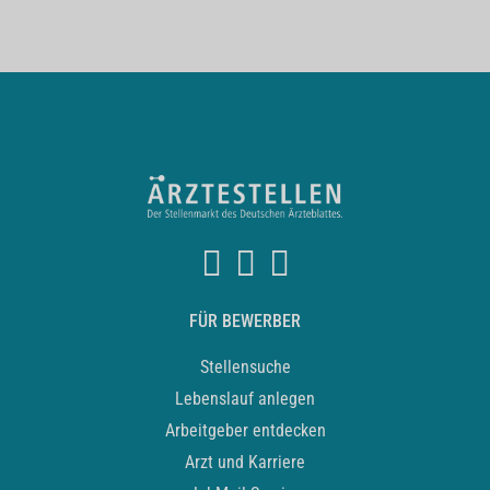
FÜR BEWERBER
Stellensuche
Lebenslauf anlegen
Arbeitgeber entdecken
Arzt und Karriere