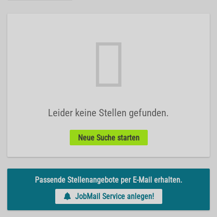
Leider keine Stellen gefunden.
Neue Suche starten
Passende Stellenangebote per E-Mail erhalten.
JobMail Service anlegen!