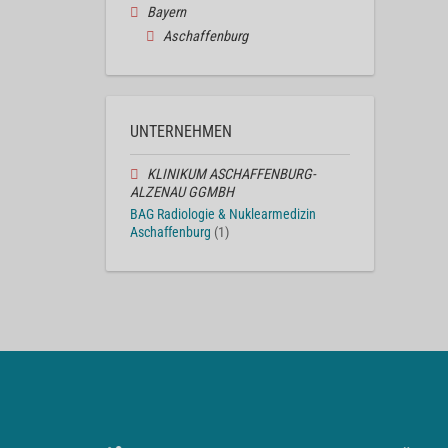
Bayern
Aschaffenburg
UNTERNEHMEN
KLINIKUM ASCHAFFENBURG-
ALZENAU GGMBH
BAG Radiologie & Nuklearmedizin
Aschaffenburg
(1)