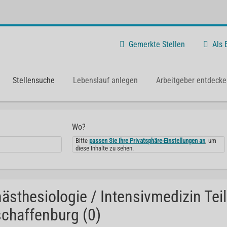
Gemerkte Stellen
Als
Stellensuche
Lebenslauf anlegen
Arbeitgeber entdecke
Wo?
Bitte
passen Sie Ihre Privatsphäre-Einstellungen an
, um
diese Inhalte zu sehen.
ästhesiologie / Intensivmedizin Teil
chaffenburg (0)