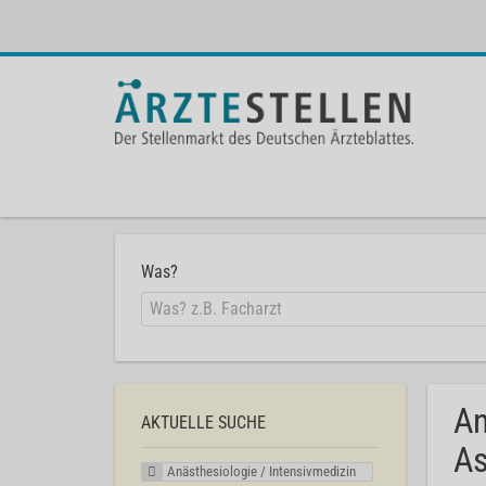
Was?
An
AKTUELLE SUCHE
As
Anästhesiologie / Intensivmedizin