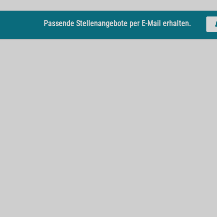
Passende Stellenangebote per E-Mail erhalten.