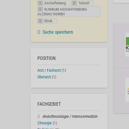
Aschaffenburg
Teilzeit
KLINIKUM ASCHAFFENBURG-
ALZENAU GGMBH
Klinik
Suche speichern
POSITION
Arzt / Facharzt
(1)
Oberarzt
(1)
FACHGEBIET
Anästhesiologie / Intensivmedizin
Chirurgie
(1)