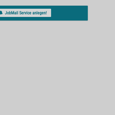
JobMail Service anlegen!