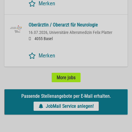
Merken
Oberärztin / Oberarzt für Neurologie
16.07.2026,
Universitäre Altersmedizin Felix Platter
4055 Basel
Merken
More jobs
Passende Stellenangebote per E-Mail erhalten.
JobMail Service anlegen!