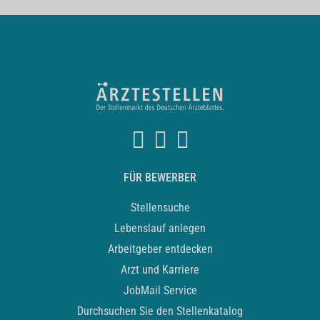
FÜR BEWERBER
Stellensuche
Lebenslauf anlegen
Arbeitgeber entdecken
Arzt und Karriere
JobMail Service
Durchsuchen Sie den Stellenkatalog