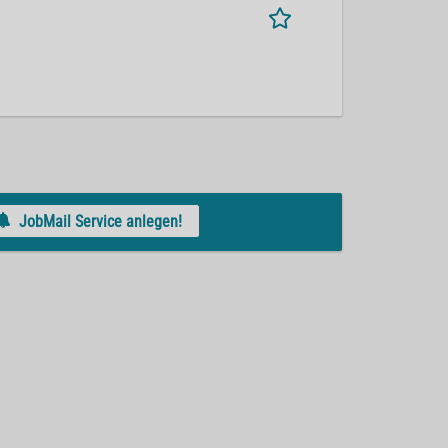
JobMail Service anlegen!