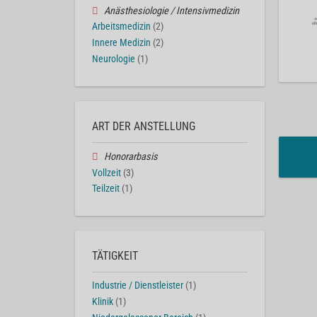
Anästhesiologie / Intensivmedizin
Arbeitsmedizin
(2)
Innere Medizin
(2)
Neurologie
(1)
ART DER ANSTELLUNG
Honorarbasis
Vollzeit
(3)
Teilzeit
(1)
TÄTIGKEIT
Industrie / Dienstleister
(1)
Klinik
(1)