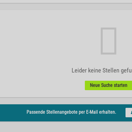
Leider keine Stellen gef
Neue Suche starten
Passende Stellenangebote per E-Mail erhalten.