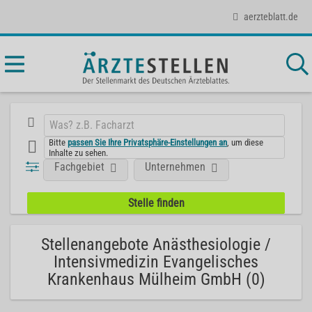
aerzteblatt.de
Bitte
passen Sie Ihre Privatsphäre-Einstellungen an
, um diese
Inhalte zu sehen.
Fachgebiet
Unternehmen
Stellenangebote Anästhesiologie /
Intensivmedizin Evangelisches
Krankenhaus Mülheim GmbH (0)