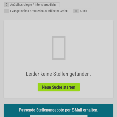
Anästhesiologie / Intensivmedizin
Evangelisches Krankenhaus Mülheim GmbH
Klinik
Leider keine Stellen gefunden.
Neue Suche starten
Passende Stellenangebote per E-Mail erhalten.