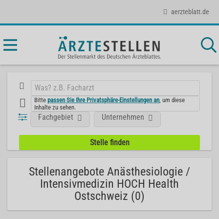
aerzteblatt.de
Bitte
passen Sie Ihre Privatsphäre-Einstellungen an
, um diese
Inhalte zu sehen.
Fachgebiet
Unternehmen
Stellenangebote Anästhesiologie /
Intensivmedizin HOCH Health
Ostschweiz (0)