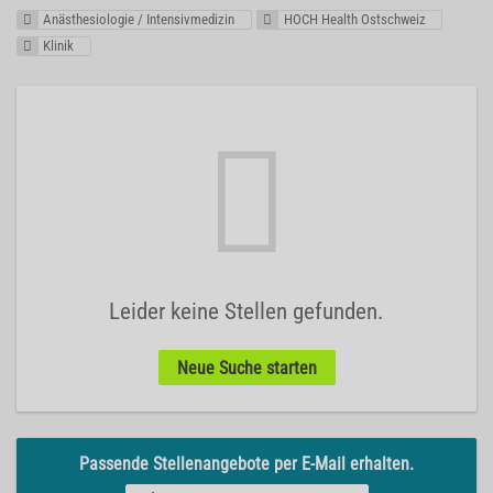
Anästhesiologie / Intensivmedizin
HOCH Health Ostschweiz
Klinik
Leider keine Stellen gefunden.
Neue Suche starten
Passende Stellenangebote per E-Mail erhalten.