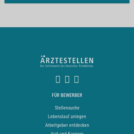
FÜR BEWERBER
Stellensuche
Lebenslauf anlegen
Arbeitgeber entdecken
Arzt und Karriere