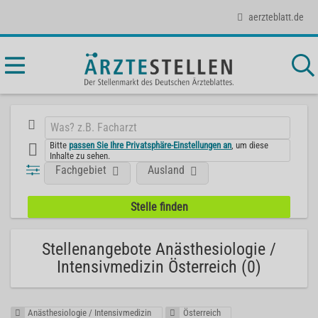
aerzteblatt.de
Bitte
passen Sie Ihre Privatsphäre-Einstellungen an
, um diese
Inhalte zu sehen.
Fachgebiet
Ausland
Stellenangebote Anästhesiologie /
Intensivmedizin Österreich (0)
Anästhesiologie / Intensivmedizin
Österreich