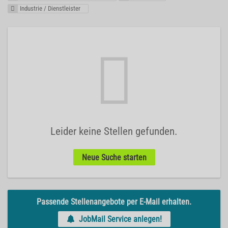
Industrie / Dienstleister
Leider keine Stellen gefunden.
Neue Suche starten
Passende Stellenangebote per E-Mail erhalten.
JobMail Service anlegen!