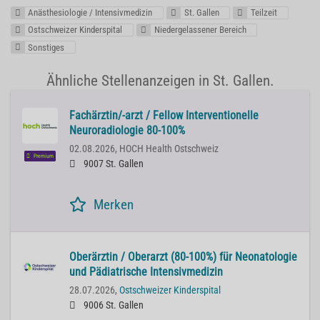
Anästhesiologie / Intensivmedizin
St. Gallen
Teilzeit
Ostschweizer Kinderspital
Niedergelassener Bereich
Sonstiges
Ähnliche Stellenanzeigen in St. Gallen.
Fachärztin/-arzt / Fellow Interventionelle
Neuroradiologie 80-100%
02.08.2026,
HOCH Health Ostschweiz
Premium
9007 St. Gallen
Merken
Oberärztin / Oberarzt (80-100%) für Neonatologie
und Pädiatrische Intensivmedizin
28.07.2026,
Ostschweizer Kinderspital
9006 St. Gallen