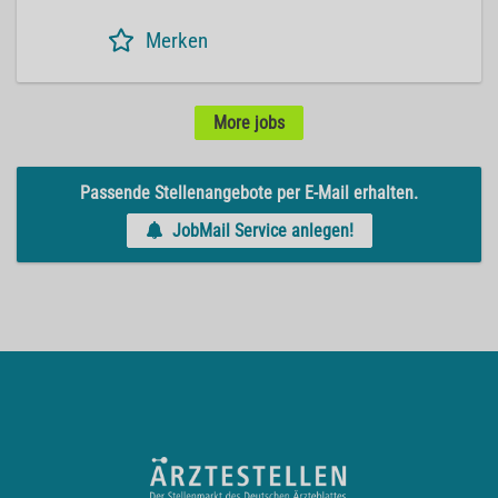
Merken
More jobs
Passende Stellenangebote per E-Mail erhalten.
JobMail Service anlegen!