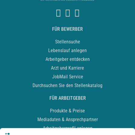
FÜR BEWERBER
Stellensuche
Lebenslauf anlegen
Arbeitgeber entdecken
Arzt und Karriere
JobMail Service
Durchsuchen Sie den Stellenkatalog
FÜR ARBEITGEBER
Produkte & Preise
Mediadaten & Ansprechpartner
Arbeitgeberprofil anlegen