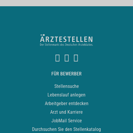
FÜR BEWERBER
Stellensuche
Lebenslauf anlegen
Arbeitgeber entdecken
Arzt und Karriere
JobMail Service
Durchsuchen Sie den Stellenkatalog