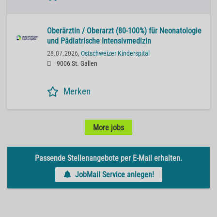
Oberärztin / Oberarzt (80-100%) für Neonatologie
und Pädiatrische Intensivmedizin
28.07.2026,
Ostschweizer Kinderspital
9006 St. Gallen
Merken
More jobs
Passende Stellenangebote per E-Mail erhalten.
JobMail Service anlegen!