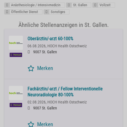
Anästhesiologie / Intensivmedizin
St. Gallen
Vollzeit
Öffentlicher Dienst
Sonstiges
Ähnliche Stellenanzeigen in St. Gallen.
Oberärztin/-arzt 60-100%
06.08.2026,
HOCH Health Ostschweiz
9007 St. Gallen
Premium
Merken
Fachärztin/-arzt / Fellow Interventionelle
Neuroradiologie 80-100%
02.08.2026,
HOCH Health Ostschweiz
Premium
9007 St. Gallen
Merken