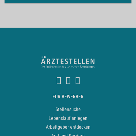
FÜR BEWERBER
Stellensuche
Lebenslauf anlegen
Arbeitgeber entdecken
Arzt und Karriere