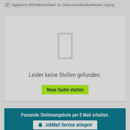
Agaplesion Mitteldeutschland - Ev. Diakonissenkrankenhauses Leipzig
Leider keine Stellen gefunden.
Neue Suche starten
Passende Stellenangebote per E-Mail erhalten.
JobMail Service anlegen!